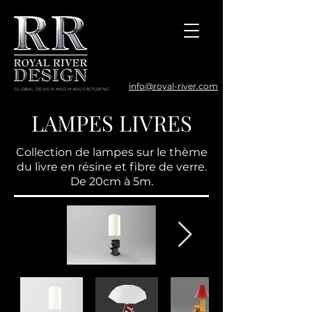
info@royal-river.com
GLOBAL DESIGN AND MANUFACTURING
LAMPES LIVRES
Collection de lampes sur le thème
du livre en résine et fibre de verre.
De 20cm à 5m.